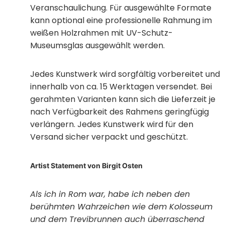
Veranschaulichung. Für ausgewählte Formate
kann optional eine professionelle Rahmung im
weißen Holzrahmen mit UV-Schutz-
Museumsglas ausgewählt werden.
Jedes Kunstwerk wird sorgfältig vorbereitet und
innerhalb von ca. 15 Werktagen versendet. Bei
gerahmten Varianten kann sich die Lieferzeit je
nach Verfügbarkeit des Rahmens geringfügig
verlängern. Jedes Kunstwerk wird für den
Versand sicher verpackt und geschützt.
Artist Statement von Birgit Osten
Als ich in Rom war, habe ich neben den
berühmten Wahrzeichen wie dem Kolosseum
und dem Trevibrunnen auch überraschend