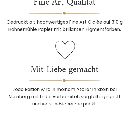
Fine Art Qualität
Gedruckt als hochwertiges Fine Art Giclée auf 310 g
Hahnemühle Papier mit brillanten Pigmentfarben.
Mit Liebe gemacht
Jede Edition wird in meinem Atelier in Stein bei
Nürnberg mit Liebe vorbereitet, sorgfältig geprüft
und versandsicher verpackt.