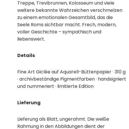
Treppe, Trevibrunnen, Kolosseum und viele
weitere bekannte Wahrzeichen verschmelzen
zu einem emotionalen Gesamtbild, das die
Seele Roms sichtbar macht. Frech, modern,
voller Geschichte – sympathisch und
liebenswert.
Details
Fine Art Giclée auf Aquarell-Büttenpapier · 310 g
· archivbeständige Pigmentfarben · handsigniert
und nummeriert · limitierte Edition
Lieferung
Lieferung als Blatt, ungerahmt. Die weiße
Rahmung in den Abbildungen dient der