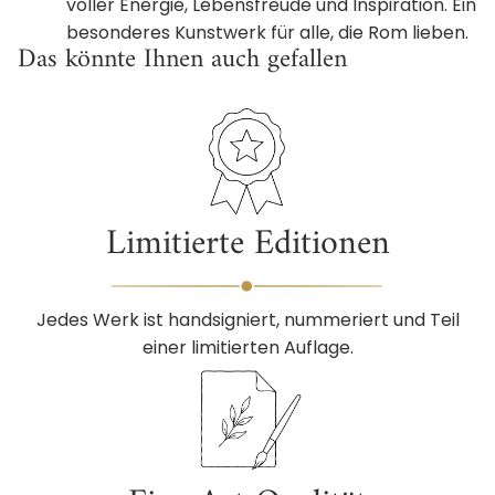
voller Energie, Lebensfreude und Inspiration. Ein
besonderes Kunstwerk für alle, die Rom lieben.
Das könnte Ihnen auch gefallen
Limitierte Editionen
Jedes Werk ist handsigniert, nummeriert und Teil
einer limitierten Auflage.