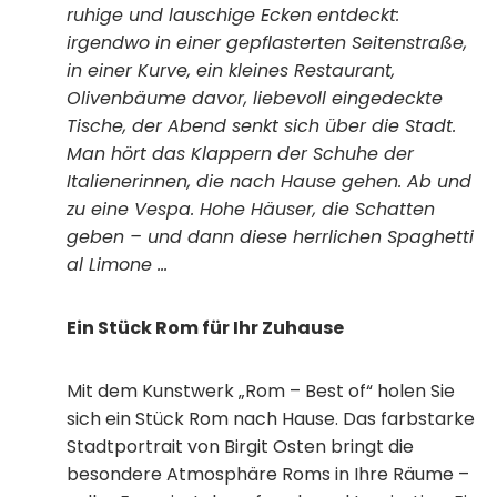
ruhige und lauschige Ecken entdeckt:
irgendwo in einer gepflasterten Seitenstraße,
in einer Kurve, ein kleines Restaurant,
Olivenbäume davor, liebevoll eingedeckte
Tische, der Abend senkt sich über die Stadt.
Man hört das Klappern der Schuhe der
Italienerinnen, die nach Hause gehen. Ab und
zu eine Vespa. Hohe Häuser, die Schatten
geben – und dann diese herrlichen Spaghetti
al Limone …
Ein Stück Rom für Ihr Zuhause
Mit dem Kunstwerk „Rom – Best of“ holen Sie
sich ein Stück Rom nach Hause. Das farbstarke
Stadtportrait von Birgit Osten bringt die
besondere Atmosphäre Roms in Ihre Räume –