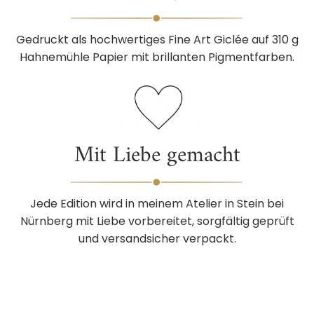
Gedruckt als hochwertiges Fine Art Giclée auf 310 g
Hahnemühle Papier mit brillanten Pigmentfarben.
Mit Liebe gemacht
Jede Edition wird in meinem Atelier in Stein bei
Nürnberg mit Liebe vorbereitet, sorgfältig geprüft
und versandsicher verpackt.
Ingrid