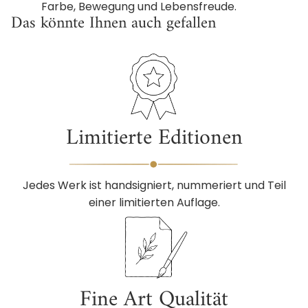
Farbe, Bewegung und Lebensfreude.
Das könnte Ihnen auch gefallen
Limitierte Editionen
Jedes Werk ist handsigniert, nummeriert und Teil
einer limitierten Auflage.
Fine Art Qualität