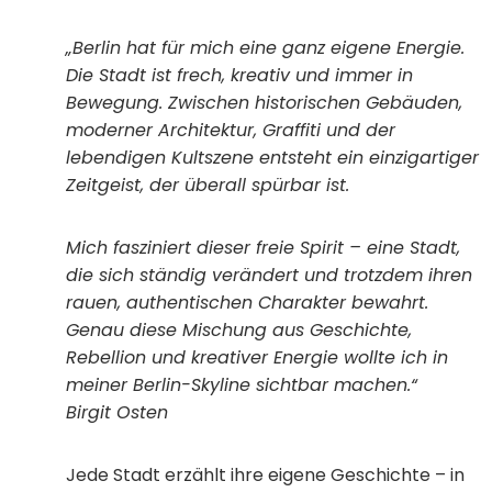
„Berlin hat für mich eine ganz eigene Energie.
Die Stadt ist frech, kreativ und immer in
Bewegung. Zwischen historischen Gebäuden,
moderner Architektur, Graffiti und der
lebendigen Kultszene entsteht ein einzigartiger
Zeitgeist, der überall spürbar ist.
Mich fasziniert dieser freie Spirit – eine Stadt,
die sich ständig verändert und trotzdem ihren
rauen, authentischen Charakter bewahrt.
Genau diese Mischung aus Geschichte,
Rebellion und kreativer Energie wollte ich in
meiner Berlin-Skyline sichtbar machen.“
Birgit Osten
Jede Stadt erzählt ihre eigene Geschichte – in