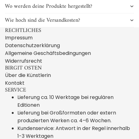
Wo werden deine Produkte hergestellt?
Wie hoch sind die Versandkosten?
RECHTLICHES
Impressum
Datenschutzerklärung
Allgemeine Geschäftsbedingungen
Widerrufsrecht
BIRGIT OSTEN
Über die Künstlerin
Kontakt
SERVICE
Lieferung ca. 10 Werktage bei regulären
Editionen
Lieferung bei Großformaten oder extern
produzierten Werken ca. 4–6 Wochen.
Kundenservice: Antwort in der Regel innerhalb
1-3 Werktagen