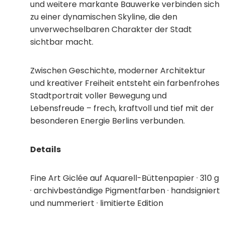
und weitere markante Bauwerke verbinden sich
zu einer dynamischen Skyline, die den
unverwechselbaren Charakter der Stadt
sichtbar macht.
Zwischen Geschichte, moderner Architektur
und kreativer Freiheit entsteht ein farbenfrohes
Stadtportrait voller Bewegung und
Lebensfreude – frech, kraftvoll und tief mit der
besonderen Energie Berlins verbunden.
Details
Fine Art Giclée auf Aquarell-Büttenpapier · 310 g
· archivbeständige Pigmentfarben · handsigniert
und nummeriert · limitierte Edition