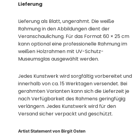
Lieferung
Lieferung als Blatt, ungerahmt. Die weiße
Rahmung in den Abbildungen dient der
Veranschaulichung. Für das Format 60 × 25 cm
kann optional eine professionelle Rahmung im
weißen Holzrahmen mit UV-Schutz-
Museumsglas ausgewählt werden.
Jedes Kunstwerk wird sorgfältig vorbereitet und
innerhalb von ca. 15 Werktagen versendet. Bei
gerahmten Varianten kann sich die Lieferzeit je
nach Verfügbarkeit des Rahmens geringfügig
verlängern. Jedes Kunstwerk wird für den
Versand sicher verpackt und geschützt.
Artist Statement von Birgit Osten