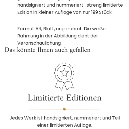
handsigniert und nummeriert ·
streng limitierte
Edition in kleiner Auflage von nur 199 Stück;
Format A3, Blatt, ungerahmt. Die weiße
Rahmung in der Abbildung dient der
Veranschaulichung.
Das könnte Ihnen auch gefallen
Limitierte Editionen
Jedes Werk ist handsigniert, nummeriert und Teil
einer limitierten Auflage.