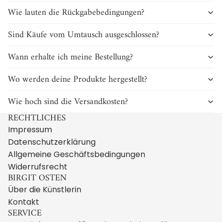
Wie lauten die Rückgabebedingungen?
Sind Käufe vom Umtausch ausgeschlossen?
Wann erhalte ich meine Bestellung?
Wo werden deine Produkte hergestellt?
Wie hoch sind die Versandkosten?
RECHTLICHES
Impressum
Datenschutzerklärung
Allgemeine Geschäftsbedingungen
Widerrufsrecht
BIRGIT OSTEN
Über die Künstlerin
Kontakt
SERVICE