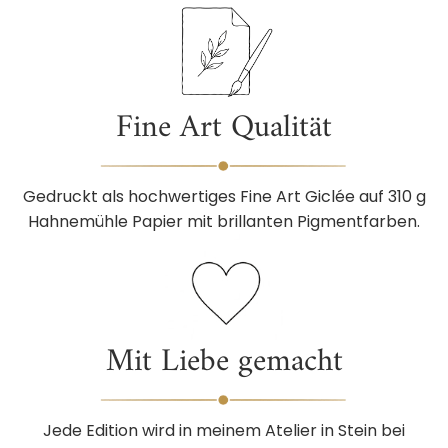
Fine Art Qualität
Gedruckt als hochwertiges Fine Art Giclée auf 310 g
Hahnemühle Papier mit brillanten Pigmentfarben.
Mit Liebe gemacht
Jede Edition wird in meinem Atelier in Stein bei