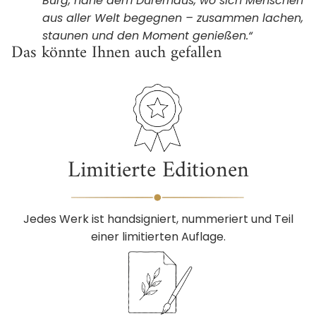
Burg, nahe dem Dürerhaus, wo sich Menschen
aus aller Welt begegnen – zusammen lachen,
staunen und den Moment genießen.“
Das könnte Ihnen auch gefallen
Limitierte Editionen
Jedes Werk ist handsigniert, nummeriert und Teil
einer limitierten Auflage.