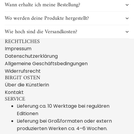
Wann erhalte ich meine Bestellung?
Wo werden deine Produkte hergestellt?
Wie hoch sind die Versandkosten?
RECHTLICHES
Impressum
Datenschutzerklärung
Allgemeine Geschäftsbedingungen
Widerrufsrecht
BIRGIT OSTEN
Über die Künstlerin
Kontakt
SERVICE
Lieferung ca. 10 Werktage bei regulären
Editionen
Lieferung bei Großformaten oder extern
produzierten Werken ca. 4–6 Wochen.