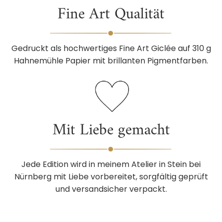
Fine Art Qualität
Gedruckt als hochwertiges Fine Art Giclée auf 310 g
Hahnemühle Papier mit brillanten Pigmentfarben.
Mit Liebe gemacht
Jede Edition wird in meinem Atelier in Stein bei
Nürnberg mit Liebe vorbereitet, sorgfältig geprüft
und versandsicher verpackt.