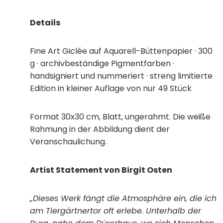
Details
Fine Art Giclée auf Aquarell-Büttenpapier · 300
g · archivbeständige Pigmentfarben ·
handsigniert und nummeriert ·
streng limitierte
Edition in kleiner Auflage von nur 49 Stück
Format 30x30 cm, Blatt, ungerahmt. Die weiße
Rahmung in der Abbildung dient der
Veranschaulichung.
Artist Statement von Birgit Osten
„Dieses Werk fängt die Atmosphäre ein, die ich
am Tiergärtnertor oft erlebe. Unterhalb der