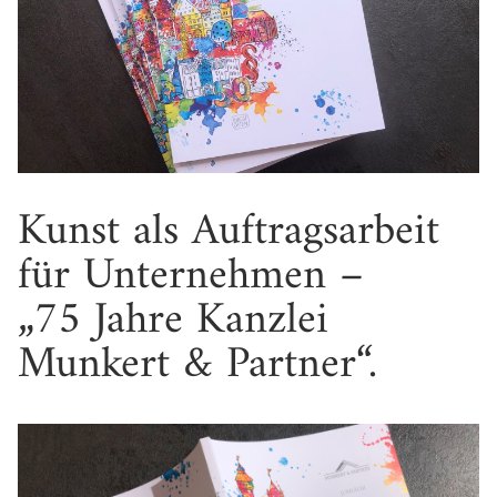
Kunst als Auftragsarbeit
für Unternehmen –
„75 Jahre Kanzlei
Munkert & Partner“.