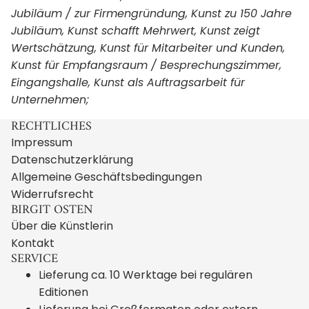
Jubiläum / zur Firmengründung, Kunst zu 150 Jahre
Jubiläum, Kunst schafft Mehrwert, Kunst zeigt
Wertschätzung, Kunst für Mitarbeiter und Kunden,
Kunst für Empfangsraum / Besprechungszimmer,
Eingangshalle, Kunst als Auftragsarbeit für
Unternehmen;
RECHTLICHES
Impressum
Datenschutzerklärung
Allgemeine Geschäftsbedingungen
Widerrufsrecht
BIRGIT OSTEN
Über die Künstlerin
Kontakt
SERVICE
Lieferung ca. 10 Werktage bei regulären
Editionen