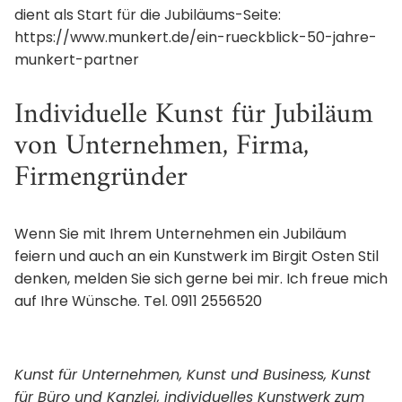
dient als Start für die Jubiläums-Seite:
https://www.munkert.de/ein-rueckblick-50-jahre-
munkert-partner
Individuelle Kunst für Jubiläum
von Unternehmen, Firma,
Firmengründer
Wenn Sie mit Ihrem Unternehmen ein Jubiläum
feiern und auch an ein Kunstwerk im Birgit Osten Stil
denken, melden Sie sich gerne bei mir. Ich freue mich
auf Ihre Wünsche. Tel. 0911 2556520
Kunst für Unternehmen, Kunst und Business, Kunst
für Büro und Kanzlei, individuelles Kunstwerk zum