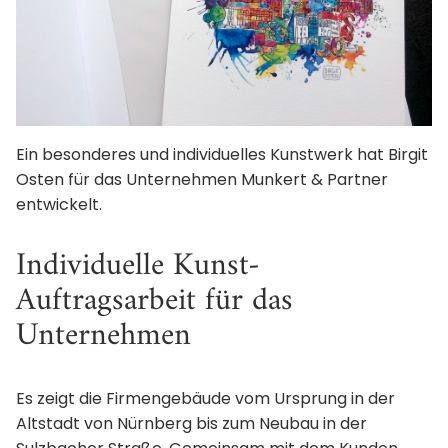
Ein besonderes und individuelles Kunstwerk hat Birgit
Osten für das Unternehmen Munkert & Partner
entwickelt.
Individuelle Kunst-
Auftragsarbeit für das
Unternehmen
Es zeigt die Firmengebäude vom Ursprung in der
Altstadt von Nürnberg bis zum Neubau in der