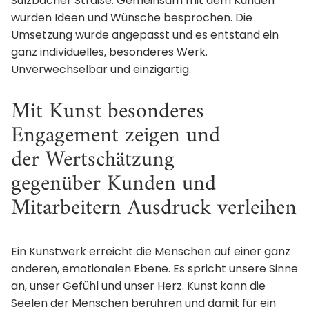
Sulzbacher Straße. Gemeinsam mit dem Kunden
wurden Ideen und Wünsche besprochen. Die
Umsetzung wurde angepasst und es entstand ein
ganz individuelles, besonderes Werk.
Unverwechselbar und einzigartig.
Mit Kunst besonderes
Engagement zeigen und
der Wertschätzung
gegenüber Kunden und
Mitarbeitern Ausdruck verleihen
Ein Kunstwerk erreicht die Menschen auf einer ganz
anderen, emotionalen Ebene. Es spricht unsere Sinne
an, unser Gefühl und unser Herz. Kunst kann die
Seelen der Menschen berühren und damit für ein