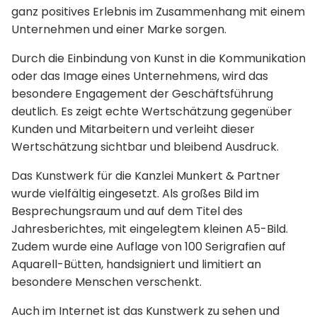
ganz positives Erlebnis im Zusammenhang mit einem
Unternehmen und einer Marke sorgen.
Durch die Einbindung von Kunst in die Kommunikation
oder das Image eines Unternehmens, wird das
besondere Engagement der Geschäftsführung
deutlich. Es zeigt echte Wertschätzung gegenüber
Kunden und Mitarbeitern und verleiht dieser
Wertschätzung sichtbar und bleibend Ausdruck.
Das Kunstwerk für die Kanzlei Munkert & Partner
wurde vielfältig eingesetzt. Als großes Bild im
Besprechungsraum und auf dem Titel des
Jahresberichtes, mit eingelegtem kleinen A5-Bild.
Zudem wurde eine Auflage von 100 Serigrafien auf
Aquarell-Bütten, handsigniert und limitiert an
besondere Menschen verschenkt.
Auch im Internet ist das Kunstwerk zu sehen und