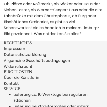
Ob Plötze oder Roßmarkt, ob Säcker oder Haus der
Sieben Laster, ob Werner-Senger-Haus oder die alte
Lahnbrücke mit dem Christophorus, ob Burg oder
Bischöfliches Ordinariat, es gibt so viel
Sehenswertes! Vieles habe ich in meinem Limburg-
Bild gezeichnet. Was entdecken Sie alles?
RECHTLICHES
Impressum
Datenschutzerklärung
Allgemeine Geschäftsbedingungen
Widerrufsrecht
BIRGIT OSTEN
Über die Künstlerin
Kontakt
SERVICE
Lieferung ca. 10 Werktage bei regulären
Editionen
Lieferung bei Großformaten oder extern