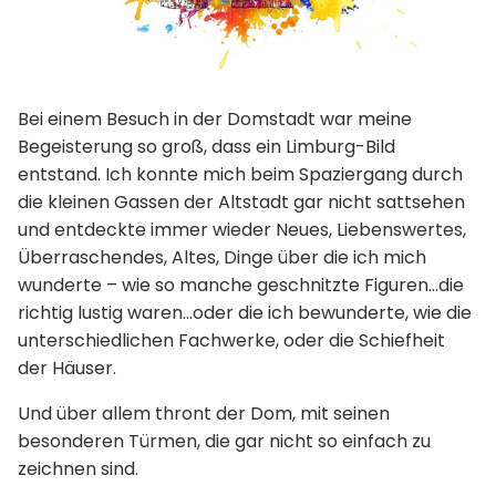
Bei einem Besuch in der Domstadt war meine
Begeisterung so groß, dass ein Limburg-Bild
entstand. Ich konnte mich beim Spaziergang durch
die kleinen Gassen der Altstadt gar nicht sattsehen
und entdeckte immer wieder Neues, Liebenswertes,
Überraschendes, Altes, Dinge über die ich mich
wunderte – wie so manche geschnitzte Figuren…die
richtig lustig waren…oder die ich bewunderte, wie die
unterschiedlichen Fachwerke, oder die Schiefheit
der Häuser.
Und über allem thront der Dom, mit seinen
besonderen Türmen, die gar nicht so einfach zu
zeichnen sind.