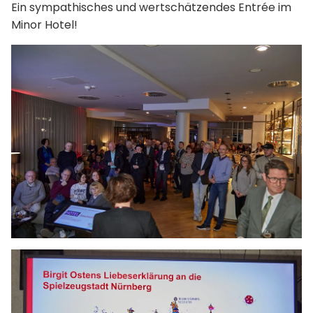
Ein sympathisches und wertschätzendes Entrée im
Minor Hotel!