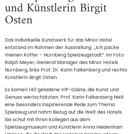
und Künstlerin Birgit
Osten
Das individuelle Kunstwerk für das Minor Hotel
entstand im Rahmen der Ausstellung „Ich packe
meinen Koffer – Nürnberg Spielzeugstadt“. Im Foto
Ralph Meyer, General Manager des Minor Hotels
Nürnberg, links Prof. Dr. Karin Falkenberg und rechts
Künstlerin Birgit Osten.
Es kamen 140 geladene VIP-Gäste, die Kunst und
Genuss wertschätzten. Prof. Karin Falkenberg hielt
eine besonders inspirierende Rede zum Thema
Spielzeug und nahm Bezug auf die Welt des Hotels.
Sie schuf mit ihren Kollegen aus dem
Spielzeugmuseum und Künstlerin Anna Heidenhain