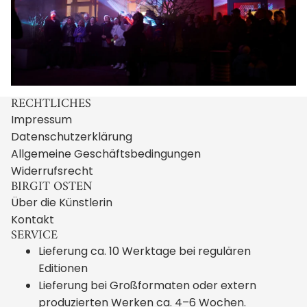
RECHTLICHES
Impressum
Datenschutzerklärung
Allgemeine Geschäftsbedingungen
Widerrufsrecht
BIRGIT OSTEN
Über die Künstlerin
Kontakt
SERVICE
Lieferung ca. 10 Werktage bei regulären
Editionen
Lieferung bei Großformaten oder extern
produzierten Werken ca. 4–6 Wochen.