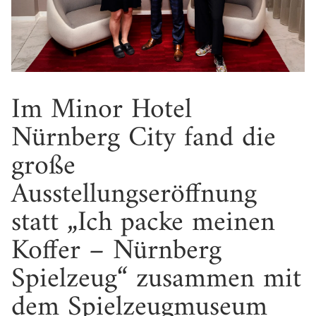
Im Minor Hotel
Nürnberg City fand die
große
Ausstellungseröffnung
statt „Ich packe meinen
Koffer – Nürnberg
Spielzeug“ zusammen mit
dem Spielzeugmuseum